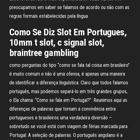
preocupamos em saber se falamos de acordo ou não com as
regras formais estabelecidas pela língua.
Como Se Diz Slot Em Portugues,
10mm t slot, c signal slot,
braintree gambling
como perguntas do tipo “como se fala tal coisa em brasileiro”
é muito comum e não é uma ofensa, é apenas uma maneira
de identificar a diferença linguística. Claro que todos falamos
português, mas podemos separá-lo em três grandes grupos,
o Ela chama: “Como se fala em Portugal?”. Reunimos aqui as
diferenças de palavras que tornam a convivência entre
portugueses e brasileiros uma verdadeira diversão –
sobretudo se você está com viagem de férias marcada para
Portugal. A seleção de palavras. O português angolano é a