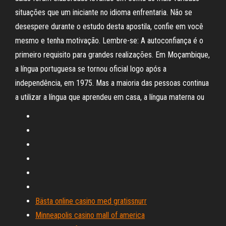
situações que um iniciante no idioma enfrentaria. Não se
desespere durante o estudo desta apostila, confie em você
mesmo e tenha motivação. Lembre-se: A autoconfiança é o
primeiro requisito para grandes realizações. Em Moçambique,
a língua portuguesa se tornou oficial logo após a
independência, em 1975. Mas a maioria das pessoas continua
a utilizar a língua que aprendeu em casa, a língua materna ou
Bästa online casino med gratissnurr
Minneapolis casino mall of america