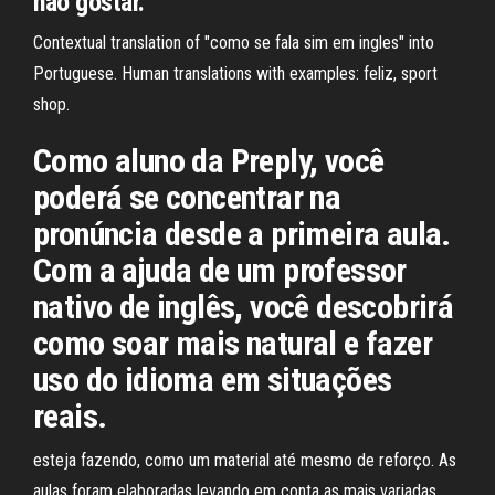
não gostar.
Contextual translation of "como se fala sim em ingles" into
Portuguese. Human translations with examples: feliz, sport
shop.
Como aluno da Preply, você
poderá se concentrar na
pronúncia desde a primeira aula.
Com a ajuda de um professor
nativo de inglês, você descobrirá
como soar mais natural e fazer
uso do idioma em situações
reais.
esteja fazendo, como um material até mesmo de reforço. As
aulas foram elaboradas levando em conta as mais variadas