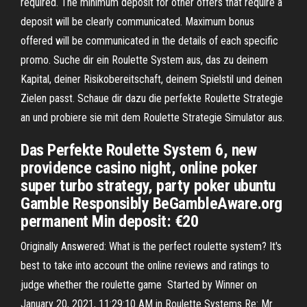
required. The minimum deposit for other offers that require a
deposit will be clearly communicated. Maximum bonus
offered will be communicated in the details of each specific
promo. Suche dir ein Roulette System aus, das zu deinem
Kapital, deiner Risikobereitschaft, deinem Spielstil und deinen
Zielen passt. Schaue dir dazu die perfekte Roulette Strategie
an und probiere sie mit dem Roulette Strategie Simulator aus.
Das Perfekte Roulette System 6, new
providence casino night, online poker
super turbo strategy, party poker ubuntu
Gamble Responsibly BeGambleAware.org
permanent Min deposit: €20
Originally Answered: What is the perfect roulette system? It's
best to take into account the online reviews and ratings to
judge whether the roulette game Started by Winner on
January 20, 2021, 11:29:10 AM in Roulette Systems Re: Mr