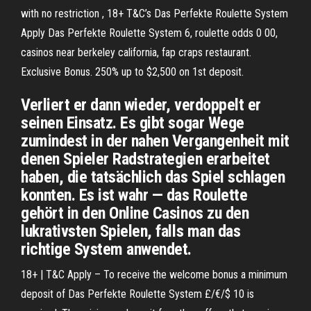
with no restriction , 18+ T&C’s Das Perfekte Roulette System
Apply Das Perfekte Roulette System 6, roulette odds 0 00,
casinos near berkeley california, fap craps restaurant.
Exclusive Bonus. 250% up to $2,500 on 1st deposit.
Verliert er dann wieder, verdoppelt er
seinen Einsatz. Es gibt sogar Wege
zumindest in der nahen Vergangenheit mit
denen Spieler Radstrategien erarbeitet
haben, die tatsächlich das Spiel schlagen
konnten. Es ist wahr — das Roulette
gehört in den Online Casinos zu den
lukrativsten Spielen, falls man das
richtige System anwendet.
18+ | T&C Apply – To receive the welcome bonus a minimum
deposit of Das Perfekte Roulette System £/€/$ 10 is