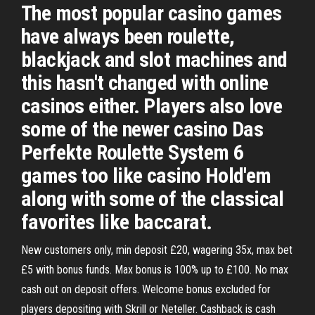
The most popular casino games
have always been roulette,
blackjack and slot machines and
this hasn't changed with online
casinos either. Players also love
some of the newer casino Das
Perfekte Roulette System 6
games too like casino Hold'em
along with some of the classical
favorites like baccarat.
New customers only, min deposit £20, wagering 35x, max bet
£5 with bonus funds. Max bonus is 100% up to £100. No max
cash out on deposit offers. Welcome bonus excluded for
players depositing with Skrill or Neteller. Cashback is cash