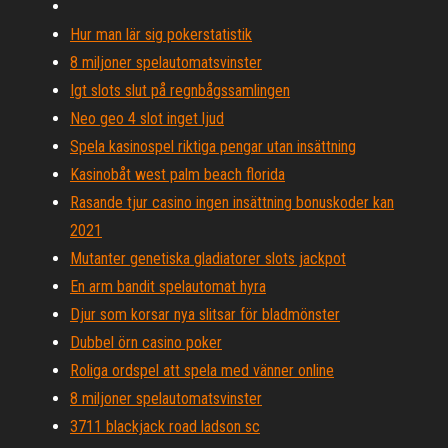
Hur man lär sig pokerstatistik
8 miljoner spelautomatsvinster
Igt slots slut på regnbågssamlingen
Neo geo 4 slot inget ljud
Spela kasinospel riktiga pengar utan insättning
Kasinobåt west palm beach florida
Rasande tjur casino ingen insättning bonuskoder kan
2021
Mutanter genetiska gladiatorer slots jackpot
En arm bandit spelautomat hyra
Djur som korsar nya slitsar för bladmönster
Dubbel örn casino poker
Roliga ordspel att spela med vänner online
8 miljoner spelautomatsvinster
3711 blackjack road ladson sc