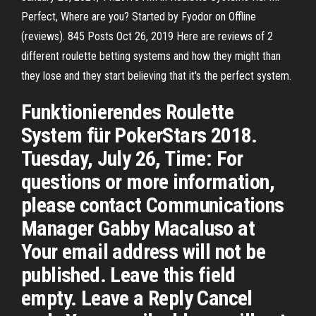
Perfect, Where are you? Started by Fyodor on Offline
(reviews). 845 Posts Oct 26, 2019 Here are reviews of 2
different roulette betting systems and how they might than
they lose and they start believing that it's the perfect system.
Funktionierendes Roulette
System für PokerStars 2018.
Tuesday, July 26, Time: For
questions or more information,
please contact Communications
Manager Gabby Macaluso at
Your email address will not be
published. Leave this field
empty. Leave a Reply Cancel