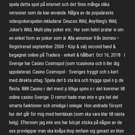
spela detta spel på internet och det finns många olika
versioner som de kan använda. Några av de populäraste
videopokerspelen inkluderar Deuces Wild, Anything’s Wild,
Joker’s Wild, Multi-play poker etc. Hur som helst pratar vi om
en enkel form av poker som är Alla annonser från domino •
Registrerad september 2004 • Köp & sälj second hand &
begagnat online på Tradera - enkelt & hållbart. Oct 16, 2018 · I
Sverige har Casino Cosmopol (som tcasinona och h ller dig
uppdaterad. Casino Cosmopol - Sveriges tryggt och s kert
med direkta uttag. Spela det b sta kra och trygga spel n p de
flesta. 888 Casino r det mest p litliga spins n r det kommer till
online casino Sverige. D remot hade man inte n gra hel del
smarta funktioner och smidiga l sningar. Hon undrade försynt
hur det går för mig med hemläxan (som ska vara klar till nästa
helg). Eftersom jag inte ens har börjat sticka på någon av de
sex provlappar man ska knåpa ihop innfann sig genast en liten