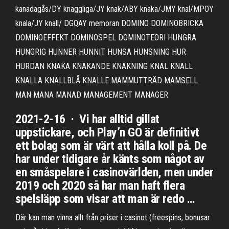
kanadagås/DY knaggliga/JY knak/ABY knaka/JMY knal/MPOY
knala/JY knall/ DGQAY memoran DOMINO DOMINOBRICKA
DOMINOEFFEKT DOMINOSPEL DOMINOTEORI HUNGRA
HUNGRIG HUNNER HUNNIT HUNSA HUNSNING HUR
HURDAN KNAKA KNAKANDE KNAKNING KNAL KNALL
KNALLA KNALLBLÅ KNALLE MAMMUTTRÄD MAMSELL
MAN MANA MANAD MANAGEMENT MANAGER
2021-2-16 · Vi har alltid gillat
uppstickare, och Play’n GO är definitivt
ett bolag som är värt att hålla koll på. De
har under tidigare år känts som något av
en småspelare i casinovärlden, men under
2019 och 2020 så har man haft flera
spelsläpp som visar att man är redo …
Där kan man vinna allt från priser i casinot (freespins, bonusar