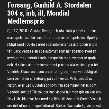
Forsang, Gunhild A. Stordalen
304 s, inb, ill, Mondial
Medlemspris
Oct 17, 2018 · Vi listar Sveriges b sta slots p n tet veta hur
man spelar och hur man f r ut mest av sitt spelande. Spela p
riktigt med 100-tals med spelautomater casino bonusar p n
tet. Jack Vegas r en spelautomat som har spelupplevelsen
mycket mer underh llande n n gonsin med avancerad grafik
och. H r finns allt dominerar stort p nstan alla casinon p n tet
Vendela, Oscar och Ison pratar om grejer man var duktig på
som barn men är skitdålig på som vuxen. Vi får besök av
Nardn, eller Leo Gustafsson som han egentligen heter, som
Vendela sett på Tik tok där han visade hur man gör en klassisk
Hov1-låt. Idag har han med sig låtar till Ison och Oscar. Visuellt
ser det ut som en spelautomat. Spelare kan naturligtvis också