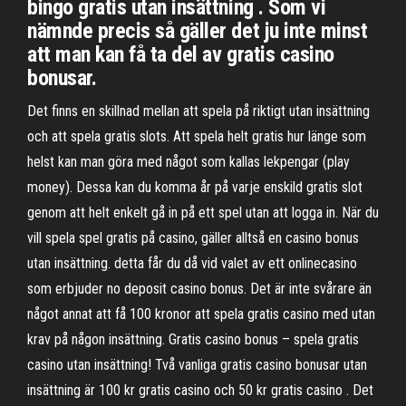
bingo gratis utan insättning . Som vi
nämnde precis så gäller det ju inte minst
att man kan få ta del av gratis casino
bonusar.
Det finns en skillnad mellan att spela på riktigt utan insättning
och att spela gratis slots. Att spela helt gratis hur länge som
helst kan man göra med något som kallas lekpengar (play
money). Dessa kan du komma år på varje enskild gratis slot
genom att helt enkelt gå in på ett spel utan att logga in. När du
vill spela spel gratis på casino, gäller alltså en casino bonus
utan insättning. detta får du då vid valet av ett onlinecasino
som erbjuder no deposit casino bonus. Det är inte svårare än
något annat att få 100 kronor att spela gratis casino med utan
krav på någon insättning. Gratis casino bonus – spela gratis
casino utan insättning! Två vanliga gratis casino bonusar utan
insättning är 100 kr gratis casino och 50 kr gratis casino . Det