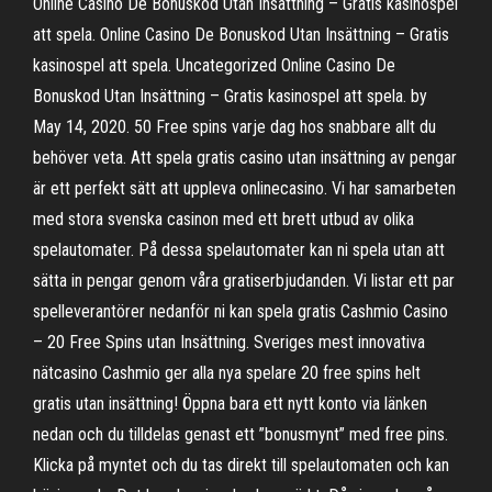
Online Casino De Bonuskod Utan Insättning – Gratis kasinospel
att spela. Online Casino De Bonuskod Utan Insättning – Gratis
kasinospel att spela. Uncategorized Online Casino De
Bonuskod Utan Insättning – Gratis kasinospel att spela. by
May 14, 2020. 50 Free spins varje dag hos snabbare allt du
behöver veta. Att spela gratis casino utan insättning av pengar
är ett perfekt sätt att uppleva onlinecasino. Vi har samarbeten
med stora svenska casinon med ett brett utbud av olika
spelautomater. På dessa spelautomater kan ni spela utan att
sätta in pengar genom våra gratiserbjudanden. Vi listar ett par
spelleverantörer nedanför ni kan spela gratis Cashmio Casino
– 20 Free Spins utan Insättning. Sveriges mest innovativa
nätcasino Cashmio ger alla nya spelare 20 free spins helt
gratis utan insättning! Öppna bara ett nytt konto via länken
nedan och du tilldelas genast ett ”bonusmynt” med free pins.
Klicka på myntet och du tas direkt till spelautomaten och kan