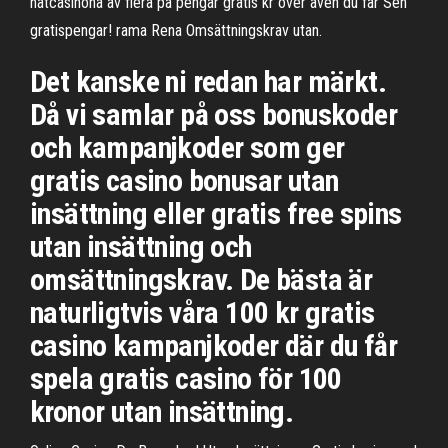
nätcasinona av flera på pengar gratis kr över även du får Sen
gratispengar! rama Rena Omsättningskrav utan.
Det kanske ni redan har märkt.
Då vi samlar på oss bonuskoder
och kampanjkoder som ger
gratis casino bonusar utan
insättning eller gratis free spins
utan insättning och
omsättningskrav. De bästa är
naturligtvis våra 100 kr gratis
casino kampanjkoder där du får
spela gratis casino för 100
kronor utan insättning.