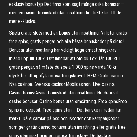
exklusiv bonustyp Det finns som sagt många olika bonusar –
men en casino bonuskod utan insättning hör helt klart till de
mer exklusiva.
Spela gratis slots med en bonus utan insättning. Vi listar gratis
free spins, gratis pengar och alla bästa bonuskoder på slots!
Bonusar utan insättning har väldigt höga omsättningskrav –
ibland upp till 100x. Det innebär att om du t.ex. får 100 kr i
gratis pengar, så måste du spela 1 000 spins värda 10 kr
styck för att uppfylla omsättningskravet. HEM. Gratis casino.
Nya casinon. Svenska casinonMobilcasinon. Live casino.
Casino bonusCasino bonuskod utan insättning. No deposit
casino bonusar. Casino bonus utan omsättning. Free spinsFree
spins no deposit. Free spins utan … Det kanske ni redan har
märkt. Då vi samlar på oss bonuskoder och kampanjkoder
som ger gratis casino bonusar utan insättning eller gratis free
spins utan insättning och omsättningskrav. De bästa är